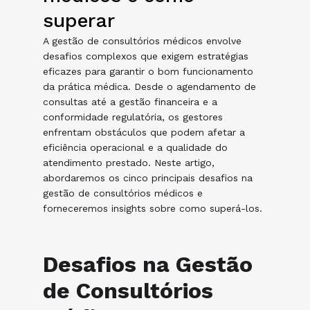
superar
A gestão de consultórios médicos envolve
desafios complexos que exigem estratégias
eficazes para garantir o bom funcionamento
da prática médica. Desde o agendamento de
consultas até a gestão financeira e a
conformidade regulatória, os gestores
enfrentam obstáculos que podem afetar a
eficiência operacional e a qualidade do
atendimento prestado. Neste artigo,
abordaremos os cinco principais desafios na
gestão de consultórios médicos e
forneceremos insights sobre como superá-los.
Desafios na Gestão
de Consultórios