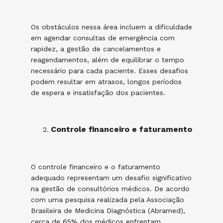
Os obstáculos nessa área incluem a dificuldade
em agendar consultas de emergência com
rapidez, a gestão de cancelamentos e
reagendamentos, além de equilibrar o tempo
necessário para cada paciente. Esses desafios
podem resultar em atrasos, longos períodos
de espera e insatisfação dos pacientes.
Controle financeiro e faturamento
O controle financeiro e o faturamento
adequado representam um desafio significativo
na gestão de consultórios médicos. De acordo
com uma pesquisa realizada pela Associação
Brasileira de Medicina Diagnóstica (Abramed),
cerca de 65% dos médicos enfrentam