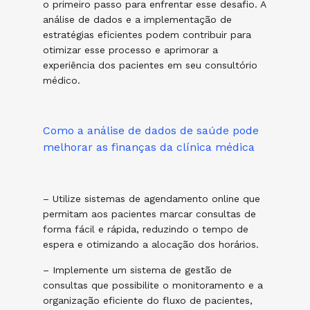
o primeiro passo para enfrentar esse desafio. A
análise de dados e a implementação de
estratégias eficientes podem contribuir para
otimizar esse processo e aprimorar a
experiência dos pacientes em seu consultório
médico.
Como a análise de dados de saúde pode
melhorar as finanças da clínica médica
– Utilize sistemas de agendamento online que
permitam aos pacientes marcar consultas de
forma fácil e rápida, reduzindo o tempo de
espera e otimizando a alocação dos horários.
– Implemente um sistema de gestão de
consultas que possibilite o monitoramento e a
organização eficiente do fluxo de pacientes,