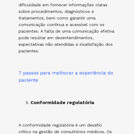
dificuldade em fornecer informações claras
sobre procedimentos, diagnósticos e
tratamentos, bem como garantir uma
comunicação contínua e acessível com os
pacientes. A falta de uma comunicação efetiva
pode resultar em desentendimentos,
expectativas não atendidas e insatisfação dos
pacientes.
7 passos para melhorar a experiência do
paciente
Conformidade regulatória
A conformidade regulatória é um desafio
crítico na gestão de consultórios médicos. Os