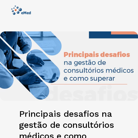
Principais desafios na
gestão de consultórios
médicos e como