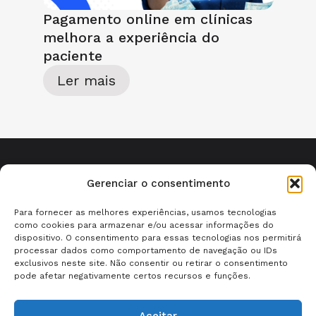
Pagamento online em clínicas
melhora a experiência do
paciente
Ler mais
Gerenciar o consentimento
Para fornecer as melhores experiências, usamos tecnologias
como cookies para armazenar e/ou acessar informações do
dispositivo. O consentimento para essas tecnologias nos permitirá
processar dados como comportamento de navegação ou IDs
exclusivos neste site. Não consentir ou retirar o consentimento
pode afetar negativamente certos recursos e funções.
Quem somos?
Aceitar