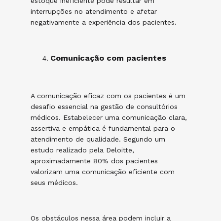
estoque ineficiente pode resultar em
interrupções no atendimento e afetar
negativamente a experiência dos pacientes.
Comunicação com pacientes
A comunicação eficaz com os pacientes é um
desafio essencial na gestão de consultórios
médicos. Estabelecer uma comunicação clara,
assertiva e empática é fundamental para o
atendimento de qualidade. Segundo um
estudo realizado pela Deloitte,
aproximadamente 80% dos pacientes
valorizam uma comunicação eficiente com
seus médicos.
Os obstáculos nessa área podem incluir a