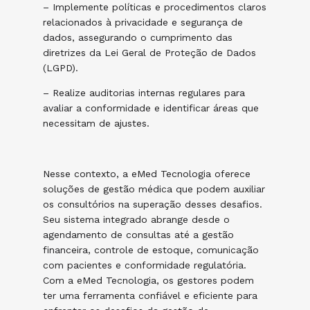
– Implemente políticas e procedimentos claros
relacionados à privacidade e segurança de
dados, assegurando o cumprimento das
diretrizes da Lei Geral de Proteção de Dados
(LGPD).
– Realize auditorias internas regulares para
avaliar a conformidade e identificar áreas que
necessitam de ajustes.
Nesse contexto, a eMed Tecnologia oferece
soluções de gestão médica que podem auxiliar
os consultórios na superação desses desafios.
Seu sistema integrado abrange desde o
agendamento de consultas até a gestão
financeira, controle de estoque, comunicação
com pacientes e conformidade regulatória.
Com a eMed Tecnologia, os gestores podem
ter uma ferramenta confiável e eficiente para