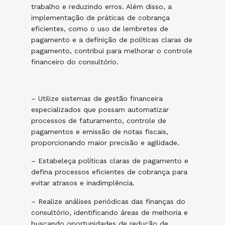
trabalho e reduzindo erros. Além disso, a
implementação de práticas de cobrança
eficientes, como o uso de lembretes de
pagamento e a definição de políticas claras de
pagamento, contribui para melhorar o controle
financeiro do consultório.
– Utilize sistemas de gestão financeira
especializados que possam automatizar
processos de faturamento, controle de
pagamentos e emissão de notas fiscais,
proporcionando maior precisão e agilidade.
– Estabeleça políticas claras de pagamento e
defina processos eficientes de cobrança para
evitar atrasos e inadimplência.
– Realize análises periódicas das finanças do
consultório, identificando áreas de melhoria e
buscando oportunidades de redução de