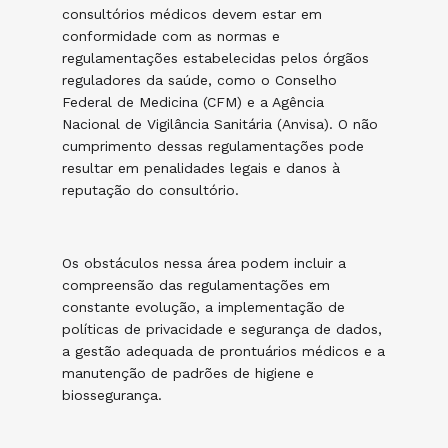
consultórios médicos devem estar em
conformidade com as normas e
regulamentações estabelecidas pelos órgãos
reguladores da saúde, como o Conselho
Federal de Medicina (CFM) e a Agência
Nacional de Vigilância Sanitária (Anvisa). O não
cumprimento dessas regulamentações pode
resultar em penalidades legais e danos à
reputação do consultório.
Os obstáculos nessa área podem incluir a
compreensão das regulamentações em
constante evolução, a implementação de
políticas de privacidade e segurança de dados,
a gestão adequada de prontuários médicos e a
manutenção de padrões de higiene e
biossegurança.