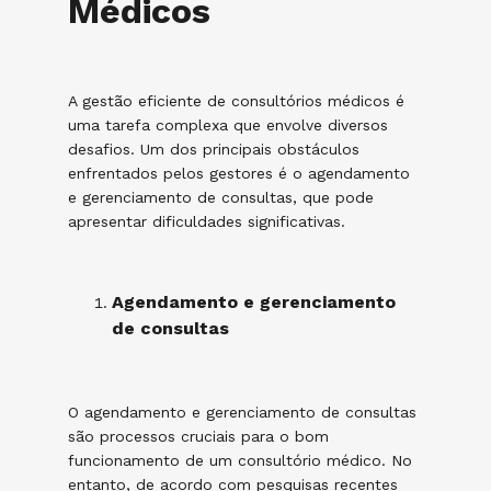
Médicos
A gestão eficiente de consultórios médicos é
uma tarefa complexa que envolve diversos
desafios. Um dos principais obstáculos
enfrentados pelos gestores é o agendamento
e gerenciamento de consultas, que pode
apresentar dificuldades significativas.
Agendamento e gerenciamento
de consultas
O agendamento e gerenciamento de consultas
são processos cruciais para o bom
funcionamento de um consultório médico. No
entanto, de acordo com pesquisas recentes