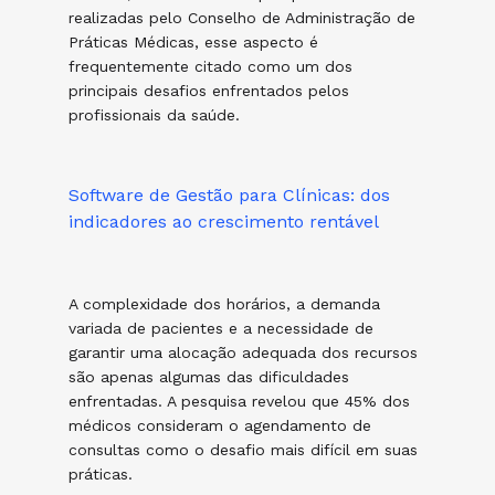
realizadas pelo Conselho de Administração de
Práticas Médicas, esse aspecto é
frequentemente citado como um dos
principais desafios enfrentados pelos
profissionais da saúde.
Software de Gestão para Clínicas: dos
indicadores ao crescimento rentável
A complexidade dos horários, a demanda
variada de pacientes e a necessidade de
garantir uma alocação adequada dos recursos
são apenas algumas das dificuldades
enfrentadas. A pesquisa revelou que 45% dos
médicos consideram o agendamento de
consultas como o desafio mais difícil em suas
práticas.