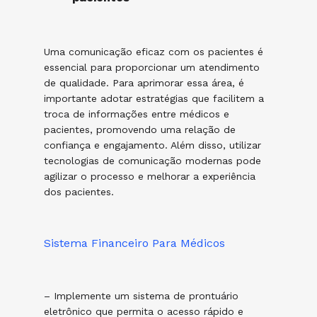
Uma comunicação eficaz com os pacientes é
essencial para proporcionar um atendimento
de qualidade. Para aprimorar essa área, é
importante adotar estratégias que facilitem a
troca de informações entre médicos e
pacientes, promovendo uma relação de
confiança e engajamento. Além disso, utilizar
tecnologias de comunicação modernas pode
agilizar o processo e melhorar a experiência
dos pacientes.
Sistema Financeiro Para Médicos
– Implemente um sistema de prontuário
eletrônico que permita o acesso rápido e