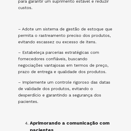
para garantir um suprimento estável e reduzir
custos.
– Adote um sistema de gestão de estoque que
permita o rastreamento preciso dos produtos,
evitando escassez ou excesso de itens.
– Estabeleça parcerias estratégicas com
fornecedores confiáveis, buscando
negociações vantajosas em termos de preço,
prazo de entrega e qualidade dos produtos.
– Implemente um controle rigoroso das datas
de validade dos produtos, evitando o
desperdício e garantindo a segurança dos
pacientes.
Aprimorando a comunicação com
pacientes