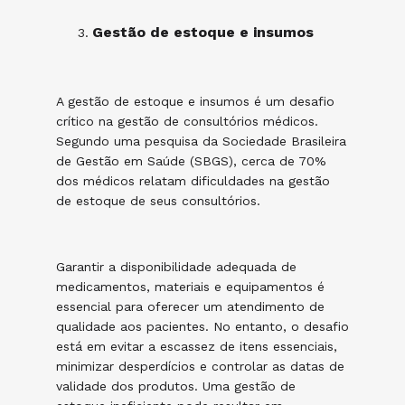
Gestão de estoque e insumos
A gestão de estoque e insumos é um desafio
crítico na gestão de consultórios médicos.
Segundo uma pesquisa da Sociedade Brasileira
de Gestão em Saúde (SBGS), cerca de 70%
dos médicos relatam dificuldades na gestão
de estoque de seus consultórios.
Garantir a disponibilidade adequada de
medicamentos, materiais e equipamentos é
essencial para oferecer um atendimento de
qualidade aos pacientes. No entanto, o desafio
está em evitar a escassez de itens essenciais,
minimizar desperdícios e controlar as datas de
validade dos produtos. Uma gestão de