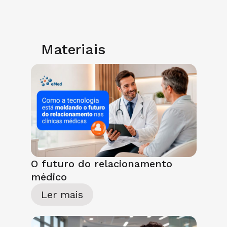
Materiais
O futuro do relacionamento
médico
Ler mais