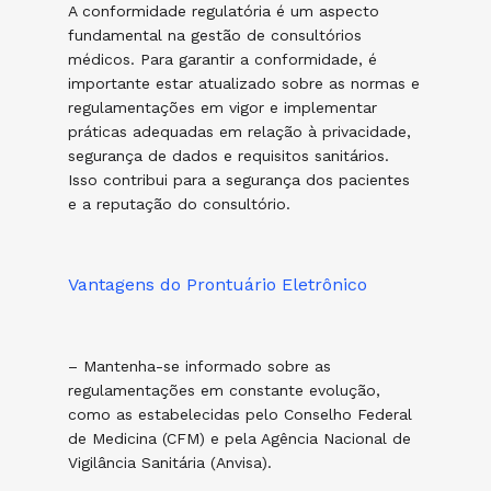
A conformidade regulatória é um aspecto
fundamental na gestão de consultórios
médicos. Para garantir a conformidade, é
importante estar atualizado sobre as normas e
regulamentações em vigor e implementar
práticas adequadas em relação à privacidade,
segurança de dados e requisitos sanitários.
Isso contribui para a segurança dos pacientes
e a reputação do consultório.
Vantagens do Prontuário Eletrônico
– Mantenha-se informado sobre as
regulamentações em constante evolução,
como as estabelecidas pelo Conselho Federal
de Medicina (CFM) e pela Agência Nacional de
Vigilância Sanitária (Anvisa).