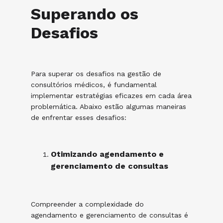
Superando os
Desafios
Para superar os desafios na gestão de
consultórios médicos, é fundamental
implementar estratégias eficazes em cada área
problemática. Abaixo estão algumas maneiras
de enfrentar esses desafios:
Otimizando agendamento e
gerenciamento de consultas
Compreender a complexidade do
agendamento e gerenciamento de consultas é