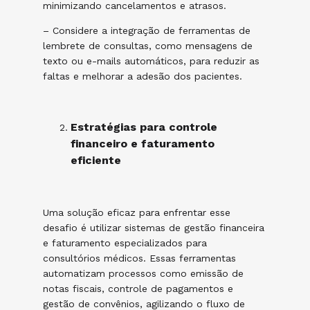
minimizando cancelamentos e atrasos.
– Considere a integração de ferramentas de
lembrete de consultas, como mensagens de
texto ou e-mails automáticos, para reduzir as
faltas e melhorar a adesão dos pacientes.
Estratégias para controle
financeiro e faturamento
eficiente
Uma solução eficaz para enfrentar esse
desafio é utilizar sistemas de gestão financeira
e faturamento especializados para
consultórios médicos. Essas ferramentas
automatizam processos como emissão de
notas fiscais, controle de pagamentos e
gestão de convênios, agilizando o fluxo de