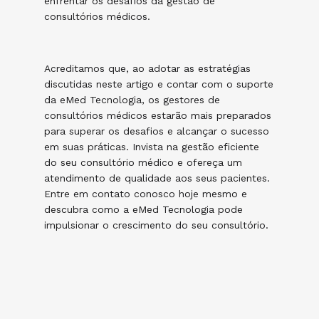
enfrentar os desafios da gestão de
consultórios médicos.
Acreditamos que, ao adotar as estratégias
discutidas neste artigo e contar com o suporte
da eMed Tecnologia, os gestores de
consultórios médicos estarão mais preparados
para superar os desafios e alcançar o sucesso
em suas práticas. Invista na gestão eficiente
do seu consultório médico e ofereça um
atendimento de qualidade aos seus pacientes.
Entre em contato conosco hoje mesmo e
descubra como a eMed Tecnologia pode
impulsionar o crescimento do seu consultório.