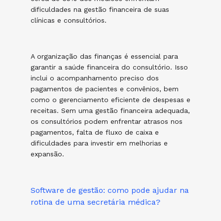
dificuldades na gestão financeira de suas
clínicas e consultórios.
A organização das finanças é essencial para
garantir a saúde financeira do consultório. Isso
inclui o acompanhamento preciso dos
pagamentos de pacientes e convênios, bem
como o gerenciamento eficiente de despesas e
receitas. Sem uma gestão financeira adequada,
os consultórios podem enfrentar atrasos nos
pagamentos, falta de fluxo de caixa e
dificuldades para investir em melhorias e
expansão.
Software de gestão: como pode ajudar na
rotina de uma secretária médica?