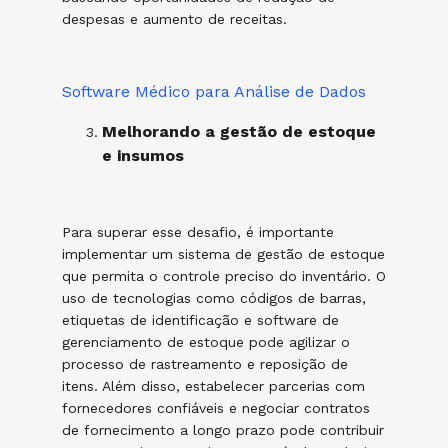
despesas e aumento de receitas.
Software Médico para Análise de Dados
Melhorando a gestão de estoque
e insumos
Para superar esse desafio, é importante
implementar um sistema de gestão de estoque
que permita o controle preciso do inventário. O
uso de tecnologias como códigos de barras,
etiquetas de identificação e software de
gerenciamento de estoque pode agilizar o
processo de rastreamento e reposição de
itens. Além disso, estabelecer parcerias com
fornecedores confiáveis e negociar contratos
de fornecimento a longo prazo pode contribuir