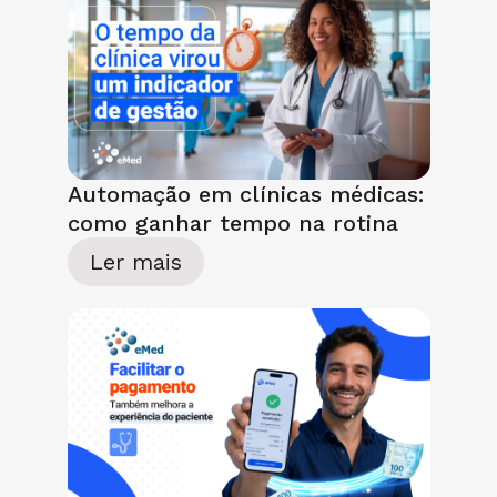
Automação em clínicas médicas:
como ganhar tempo na rotina
Ler mais