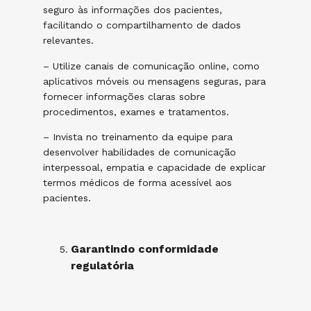
seguro às informações dos pacientes,
facilitando o compartilhamento de dados
relevantes.
– Utilize canais de comunicação online, como
aplicativos móveis ou mensagens seguras, para
fornecer informações claras sobre
procedimentos, exames e tratamentos.
– Invista no treinamento da equipe para
desenvolver habilidades de comunicação
interpessoal, empatia e capacidade de explicar
termos médicos de forma acessível aos
pacientes.
Garantindo conformidade
regulatória