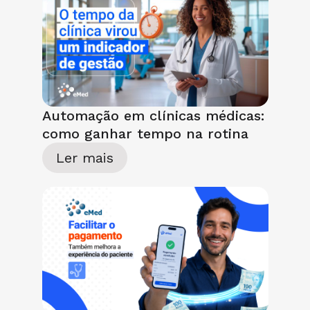
Automação em clínicas médicas:
como ganhar tempo na rotina
Ler mais