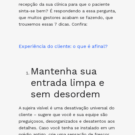
recepção da sua clínica para que o paciente
sinta-se bem? É respondendo a essa pergunta,
que muitos gestores acabam se fazendo, que
trouxemos essas 7 dicas. Confira:
Experiência do cliente: o que é afinal?
Mantenha sua
entrada limpa e
sem desordem
A sujeira visível é uma desativação universal do
cliente – sugere que você e sua equipe são
preguiçosos, desorganizados e desatentos aos
detalhes. Caso você tenha se instalado em um
prédio antigo, crie uma sensação de frescor