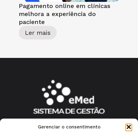
Pagamento online em clínicas
melhora a experiência do
paciente
Ler mais
Gerenciar o consentimento
Quem somos?