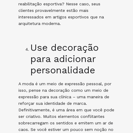
reabilitação esportiva? Nesse caso, seus
clientes provavelmente estão mais
interessados em artigos esportivos que na
arquitetura moderna.
Use decoração
para adicionar
personalidade
A moda é um meio de expressão pessoal, por
isso, pense na decoração como um meio de
expressão para sua clínica – uma maneira de
reforçar sua identidade de marca.
Definitivamente, é uma área em que você pode
ser criativo. Muitos elementos conflitantes
sobrecarregam os sentidos e emitem um ar de
caos. Se você estiver um pouco sem noção no