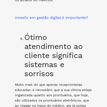
ou atrasos do mesmos.
Investir em gestão digital é importante?
Ótimo
atendimento ao
cliente significa
sistemas e
sorrisos
Muito mais do que apenas recepcionistas
educadas, é necessário que a sua clínica esteja
organizada quanto aos prontuários, que hoje,
são utilizados os prontuários eletrônicos, que
ao chegar na mesa do médico, ele já esteja