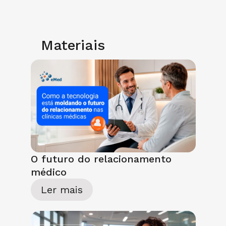
Materiais
O futuro do relacionamento
médico
Ler mais