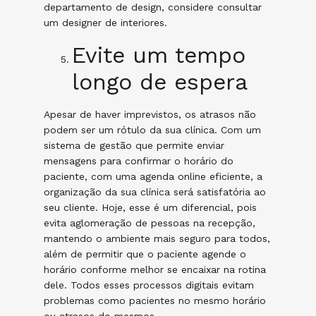
departamento de design, considere consultar
um designer de interiores.
Evite um tempo
longo de espera
Apesar de haver imprevistos, os atrasos não
podem ser um rótulo da sua clínica. Com um
sistema de gestão
que permite enviar
mensagens para confirmar o horário do
paciente, com uma agenda online eficiente, a
organização da sua clínica será satisfatória ao
seu cliente. Hoje, esse é um diferencial, pois
evita aglomeração de pessoas na recepção,
mantendo o ambiente mais seguro para todos,
além de permitir que o paciente agende o
horário conforme melhor se encaixar na rotina
dele. Todos esses processos digitais evitam
problemas como pacientes no mesmo horário