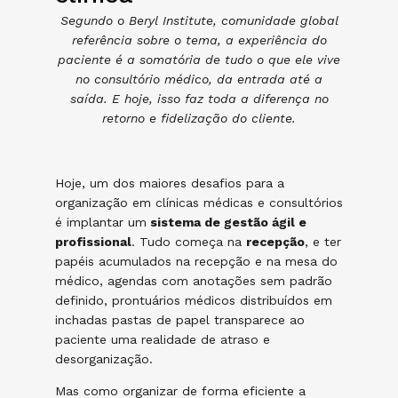
Segundo o Beryl Institute, comunidade global
referência sobre o tema, a experiência do
paciente é a somatória de tudo o que ele vive
no consultório médico, da entrada até a
saída. E hoje, isso faz toda a diferença no
retorno e fidelização do cliente.
Hoje, um dos maiores desafios para a
organização em clínicas médicas e consultórios
é implantar um
sistema de gestão ágil e
profissional
. Tudo começa na
recepção
, e ter
papéis acumulados na recepção e na mesa do
médico, agendas com anotações sem padrão
definido, prontuários médicos distribuídos em
inchadas pastas de papel transparece ao
paciente uma realidade de atraso e
desorganização.
Mas como organizar de forma eficiente a