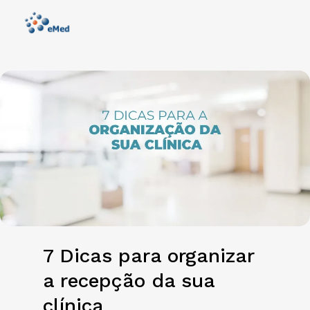
7 Dicas para organizar
a recepção da sua
clínica