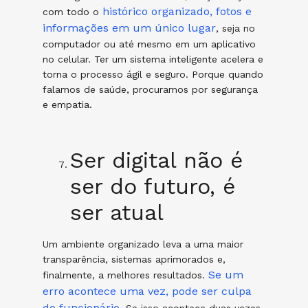
histórico organizado, fotos e
com todo o
informações em um único lugar
, seja no
computador ou até mesmo em um aplicativo
no celular. Ter um sistema inteligente acelera e
torna o processo ágil e seguro. Porque quando
falamos de saúde, procuramos por segurança
e empatia.
Ser digital não é
ser do futuro, é
ser atual
Um ambiente organizado leva a uma maior
transparência, sistemas aprimorados e,
Se um
finalmente, a melhores resultados.
erro acontece uma vez, pode ser culpa
do funcionário
. Se isso acontece duas vezes,