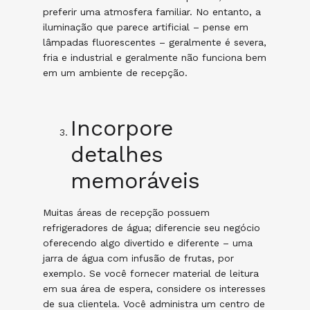
preferir uma atmosfera familiar. No entanto, a
iluminação que parece artificial – pense em
lâmpadas fluorescentes – geralmente é severa,
fria e industrial e geralmente não funciona bem
em um ambiente de recepção.
Incorpore
detalhes
memoráveis
Muitas áreas de recepção possuem
refrigeradores de água; diferencie seu negócio
oferecendo algo divertido e diferente – uma
jarra de água com infusão de frutas, por
exemplo. Se você fornecer material de leitura
em sua área de espera, considere os interesses
de sua clientela. Você administra um centro de