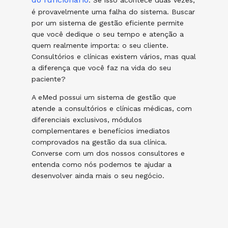
é provavelmente uma falha do sistema. Buscar
por um sistema de gestão eficiente permite
que você dedique o seu tempo e atenção a
quem realmente importa: o seu cliente.
Consultórios e clínicas existem vários, mas qual
a diferença que você faz na vida do seu
paciente?
A eMed possui um sistema de gestão que
atende a consultórios e clínicas médicas, com
diferenciais exclusivos, módulos
complementares e benefícios imediatos
comprovados na gestão da sua clínica.
Converse com um dos nossos consultores e
entenda como nós podemos te ajudar a
desenvolver ainda mais o seu negócio.