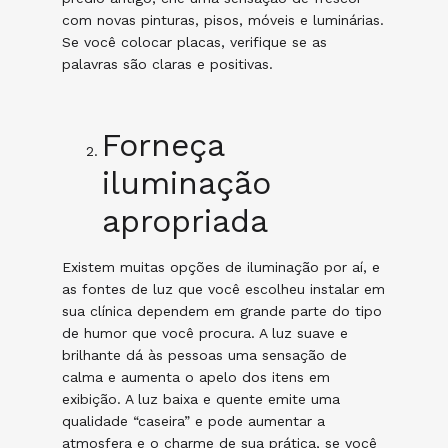
com novas pinturas, pisos, móveis e luminárias.
Se você colocar placas, verifique se as
palavras são claras e positivas.
Forneça
iluminação
apropriada
Existem muitas opções de iluminação por aí, e
as fontes de luz que você escolheu instalar em
sua clínica dependem em grande parte do tipo
de humor que você procura. A luz suave e
brilhante dá às pessoas uma sensação de
calma e aumenta o apelo dos itens em
exibição. A luz baixa e quente emite uma
qualidade “caseira” e pode aumentar a
atmosfera e o charme de sua prática, se você