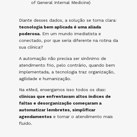
of General Internal Medicine)
Diante desses dados, a solução se torna clara:
tecnologia bem aplicada é uma aliada
poderosa.
Em um mundo imediatista e
conectado, por que seria diferente na rotina da
sua clínica?
A automação não precisa ser sinônimo de
atendimento frio, pelo contrário, quando bem
implementada, a tecnologia traz organização,
agilidade e humanização.
Na eMed, enxergamos isso todos os dias
:
clínicas que enfrentavam altos índices de
faltas e desorganização começaram a
automatizar lembretes, simplificar
agendamentos
e tornar o atendimento mais
fluido.