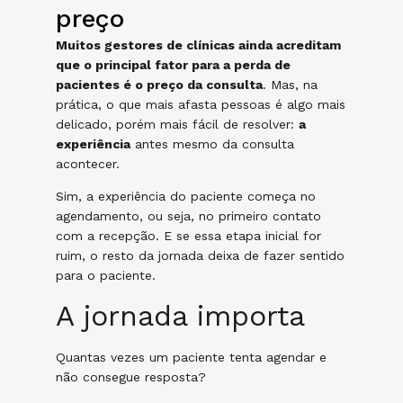
preço
Muitos gestores de clínicas ainda acreditam
que o principal fator para a perda de
pacientes é o preço da consulta
. Mas, na
prática, o que mais afasta pessoas é algo mais
delicado, porém mais fácil de resolver:
a
experiência
antes mesmo da consulta
acontecer.
Sim, a experiência do paciente começa no
agendamento, ou seja, no primeiro contato
com a recepção. E se essa etapa inicial for
ruim, o resto da jornada deixa de fazer sentido
para o paciente.
A jornada importa
Quantas vezes um paciente tenta agendar e
não consegue resposta?