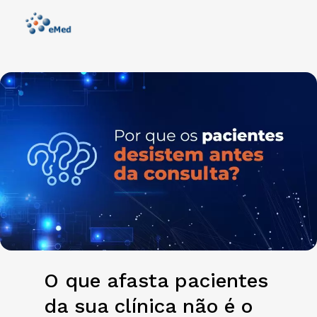
O que afasta pacientes
da sua clínica não é o