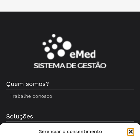
Quem somos?
Trabalhe conosco
Soluções
Gerenciar o consentimento
Conteúdos