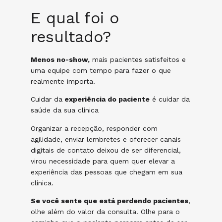
E qual foi o
resultado?
Menos no-show,
mais pacientes satisfeitos e
uma equipe com tempo para fazer o que
realmente importa.
Cuidar da
experiência do paciente
é cuidar da
saúde da sua clínica
Organizar a recepção, responder com
agilidade, enviar lembretes e oferecer canais
digitais de contato deixou de ser diferencial,
virou necessidade para quem quer elevar a
experiência das pessoas que chegam em sua
clínica.
Se você sente que está perdendo pacientes
,
olhe além do valor da consulta. Olhe para o