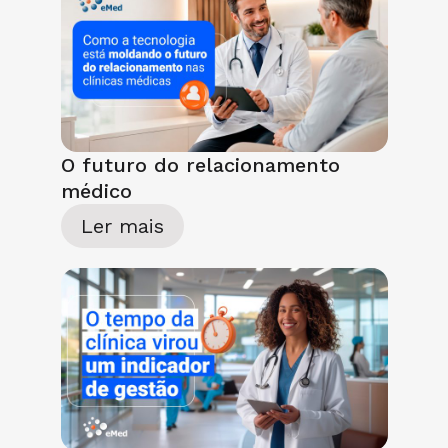
O futuro do relacionamento
médico
Ler mais