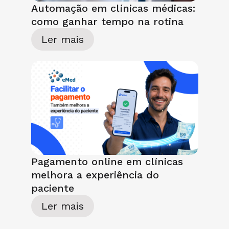
Automação em clínicas médicas:
como ganhar tempo na rotina
Ler mais
Pagamento online em clínicas
melhora a experiência do
paciente
Ler mais